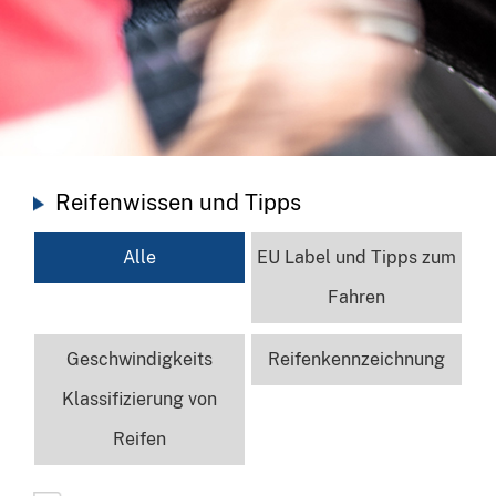
Reifenwissen und Tipps
Alle
EU Label und Tipps zum
Fahren
Geschwindigkeits
Reifenkennzeichnung
Klassifizierung von
Reifen