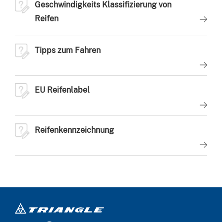
Geschwindigkeits Klassifizierung von
Reifen
Tipps zum Fahren
EU Reifenlabel
Reifenkennzeichnung